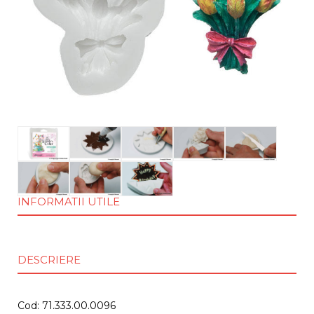
INFORMATII UTILE
DESCRIERE
Cod: 71.333.00.0096