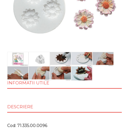
INFORMATII UTILE
DESCRIERE
Cod: 71.335.00.0096